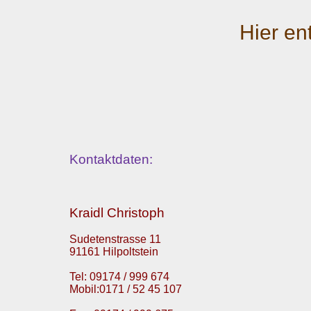
Hier en
Kontaktdaten:
Kraidl Christoph
Sudetenstrasse 11
91161 Hilpoltstein
Tel: 09174 / 999 674
Mobil:0171 / 52 45 107