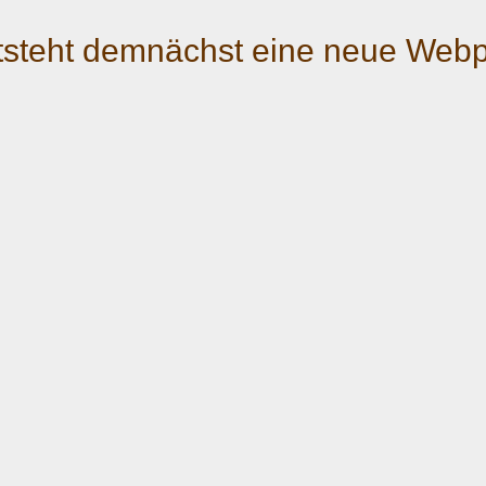
tsteht demnächst eine neue Web