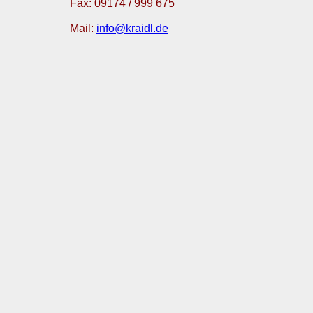
Fax: 09174 / 999 675
Mail:
info@kraidl.de